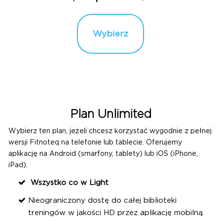
Wybierz
Plan Unlimited
Wybierz ten plan, jeżeli chcesz korzystać wygodnie z pełnej
wersji Fitnoteq na telefonie lub tablecie. Oferujemy
aplikację na Android (smarfony, tablety) lub iOS (iPhone,
iPad).
Wszystko co w Light
Nieograniczony dostę do całej biblioteki
treningów w jakości HD przez aplikację mobilną