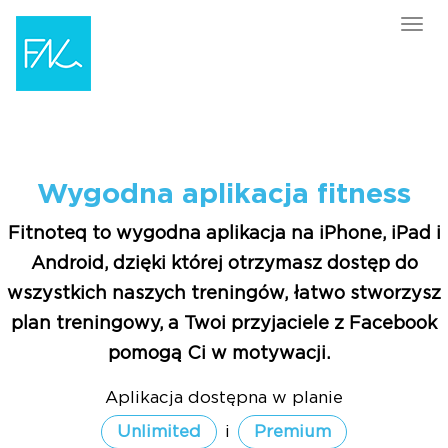
Tog
navi
Wygodna aplikacja fitness
Fitnoteq to wygodna aplikacja na iPhone, iPad i
Android, dzięki której otrzymasz dostęp do
wszystkich naszych treningów, łatwo stworzysz
plan treningowy, a Twoi przyjaciele z Facebook
pomogą Ci w motywacji.
Aplikacja dostępna w planie
Unlimited
i
Premium