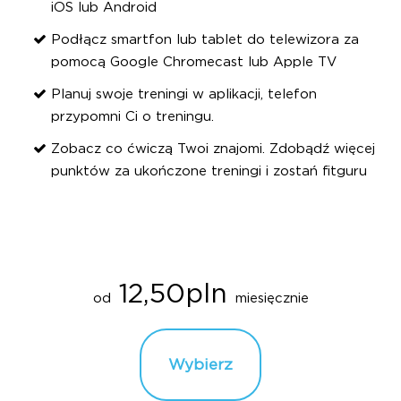
iOS lub Android
Podłącz smartfon lub tablet do telewizora za
pomocą Google Chromecast lub Apple TV
Planuj swoje treningi w aplikacji, telefon
przypomni Ci o treningu.
Zobacz co ćwiczą Twoi znajomi. Zdobądź więcej
punktów za ukończone treningi i zostań fitguru
12,50pln
od
miesięcznie
Wybierz