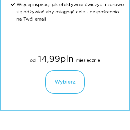
Więcej inspiracji jak efektywnie ćwiczyć i zdrowo
się odżywiać aby osiągnąć cele - bezpośrednio
na Twój email
14,99pln
od
miesięcznie
Wybierz