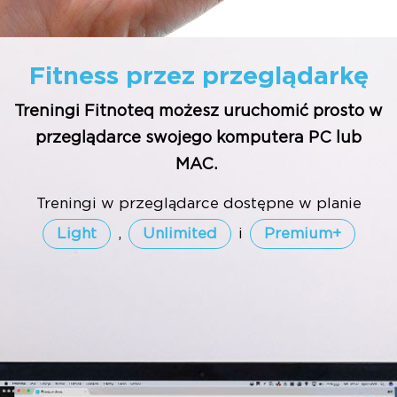
Fitness przez przeglądarkę
Treningi Fitnoteq możesz uruchomić prosto w
przeglądarce swojego komputera PC lub
MAC.
Treningi w przeglądarce dostępne w planie
Light
,
Unlimited
i
Premium+