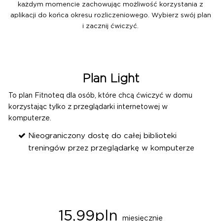
każdym momencie zachowując możliwość korzystania z
aplikacji do końca okresu rozliczeniowego. Wybierz swój plan
i zacznij ćwiczyć.
Plan Light
To plan Fitnoteq dla osób, które chcą ćwiczyć w domu
korzystając tylko z przeglądarki internetowej w
komputerze.
Nieograniczony dostę do całej biblioteki
treningów przez przeglądarkę w komputerze
15,99pln
miesięcznie