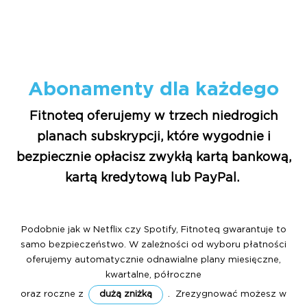
Abonamenty dla każdego
Fitnoteq oferujemy w trzech niedrogich
planach subskrypcji, które wygodnie i
bezpiecznie opłacisz zwykłą kartą bankową,
kartą kredytową lub PayPal.
Podobnie jak w Netflix czy Spotify, Fitnoteq gwarantuje to
samo bezpieczeństwo. W zależności od wyboru płatności
oferujemy automatycznie odnawialne plany miesięczne,
kwartalne, półroczne
oraz roczne z
dużą zniżką
. Zrezygnować możesz w