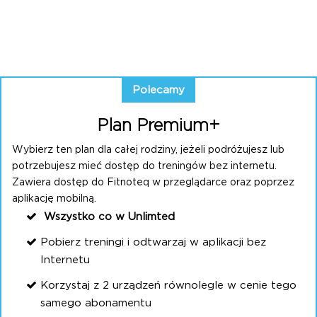
Polecamy
Plan Premium+
Wybierz ten plan dla całej rodziny, jeżeli podróżujesz lub
potrzebujesz mieć dostęp do treningów bez internetu.
Zawiera dostęp do Fitnoteq w przeglądarce oraz poprzez
aplikację mobilną.
Wszystko co w Unlimted
Pobierz treningi i odtwarzaj w aplikacji bez
Internetu
Korzystaj z 2 urządzeń równolegle w cenie tego
samego abonamentu