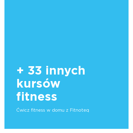
+ 33 innych
kursów
fitness
Ćwicz fitness w domu z Fitnoteq