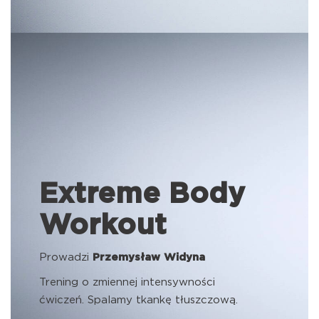
Extreme Body
Workout
Prowadzi
Przemysław Widyna
Trening o zmiennej intensywności
ćwiczeń. Spalamy tkankę tłuszczową.