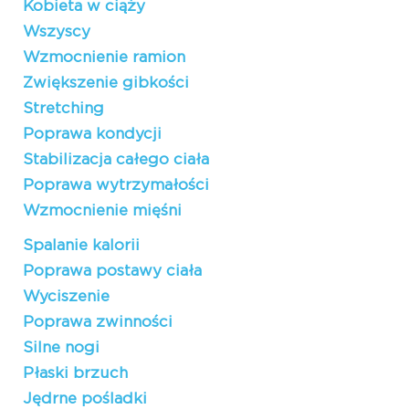
Kobieta w ciąży
Wszyscy
Wzmocnienie ramion
Zwiększenie gibkości
Stretching
Poprawa kondycji
Stabilizacja całego ciała
Poprawa wytrzymałości
Wzmocnienie mięśni
Spalanie kalorii
Poprawa postawy ciała
Wyciszenie
Poprawa zwinności
Silne nogi
Płaski brzuch
Jędrne pośladki