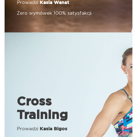
Prowadzi
Kasia Wanat
Zero wymówek 100% satysfakcji.
Cross
Training
Prowadzi
Kasia Bigos