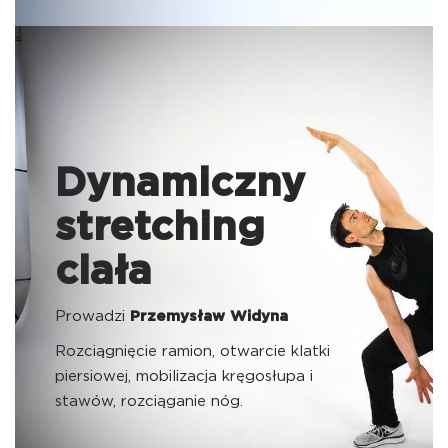
Dynamiczny
stretching
ciała
Prowadzi
Przemysław Widyna
Rozciągnięcie ramion, otwarcie klatki
piersiowej, mobilizacja kręgosłupa i
stawów, rozciąganie nóg.