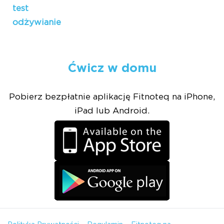
test
odżywianie
Ćwicz w domu
Pobierz bezpłatnie aplikację Fitnoteq na iPhone,
iPad lub Android.