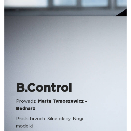
B.Control
Prowadzi
Marta Tymoszewicz -
Bednarz
Płaski brzuch. Silne plecy. Nogi
modelki.