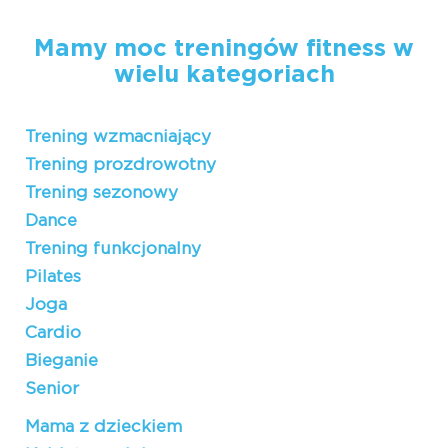
Mamy moc treningów fitness w
wielu kategoriach
Trening wzmacniający
Trening prozdrowotny
Trening sezonowy
Dance
Trening funkcjonalny
Pilates
Joga
Cardio
Bieganie
Senior
Mama z dzieckiem